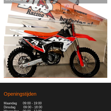
Openingstijden
Maandag 09:00 - 19:00
Dinsdag 09:00 - 18:00