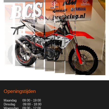
Openingstijden
Maandag 09:00 - 19:00
Dinsdag 09:00 - 18:00
Woensdag 09:00 - 12:00