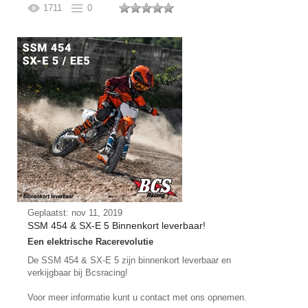
1711
0
Geplaatst: nov 11, 2019
SSM 454 & SX-E 5 Binnenkort leverbaar!
Een elektrische Racerevolutie
De SSM 454 & SX-E 5 zijn binnenkort leverbaar en
verkijgbaar bij Bcsracing!
Voor meer informatie kunt u contact met ons opnemen.