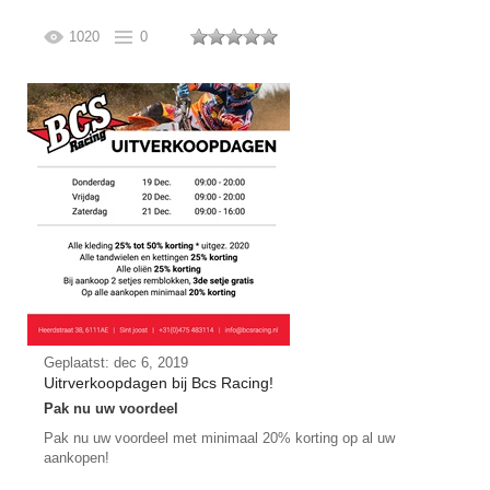
1020
0
Geplaatst: dec 6, 2019
Uitrverkoopdagen bij Bcs Racing!
Pak nu uw voordeel
Pak nu uw voordeel met minimaal 20% korting op al uw
aankopen!