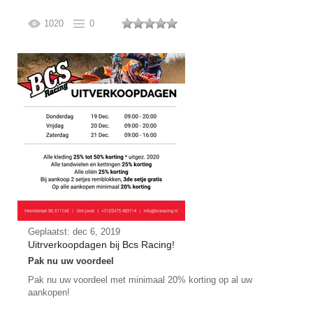
1020
0
Geplaatst: dec 6, 2019
Uitrverkoopdagen bij Bcs Racing!
Pak nu uw voordeel
Pak nu uw voordeel met minimaal 20% korting op al uw
aankopen!