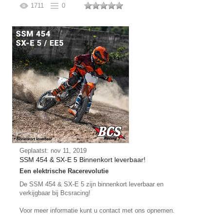
1711
0
Geplaatst: nov 11, 2019
SSM 454 & SX-E 5 Binnenkort leverbaar!
Een elektrische Racerevolutie
De SSM 454 & SX-E 5 zijn binnenkort leverbaar en
verkijgbaar bij Bcsracing!
Voor meer informatie kunt u contact met ons opnemen.