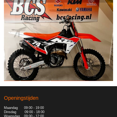
Openingstijden
Maandag 09:00 - 19:00
Dinsdag 09:00 - 18:00
Woensdag 09:00 - 12:00