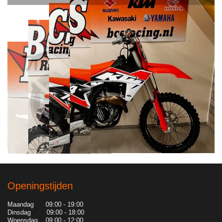
Openingstijden
Maandag 09:00 - 19:00
Dinsdag 09:00 - 18:00
Woensdag 09:00 - 12:00