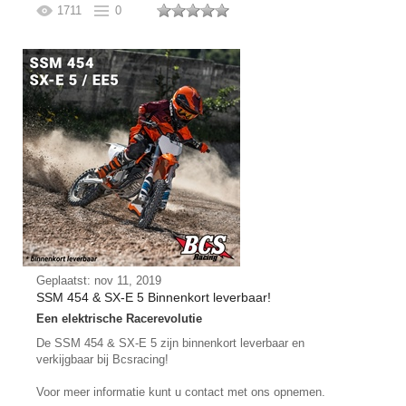
1711
0
Geplaatst: nov 11, 2019
SSM 454 & SX-E 5 Binnenkort leverbaar!
Een elektrische Racerevolutie
De SSM 454 & SX-E 5 zijn binnenkort leverbaar en
verkijgbaar bij Bcsracing!
Voor meer informatie kunt u contact met ons opnemen.