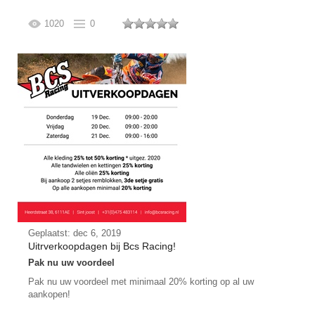
1020
0
Geplaatst: dec 6, 2019
Uitrverkoopdagen bij Bcs Racing!
Pak nu uw voordeel
Pak nu uw voordeel met minimaal 20% korting op al uw
aankopen!