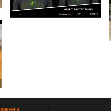
gegevens