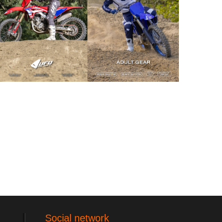
Social network