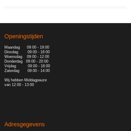
Openingstijden
Maandag 09:00 - 19:00
Dinsdag 09:00 - 18:00
Woensdag 09:00 - 12:00
Donderdag 09:00 - 20:00
Vrijdag 09:00 - 18:00
Zaterdag 09:00 - 14:00
Wij hebben Middagpauze
van 12:00 - 13:00
Adresgegevens