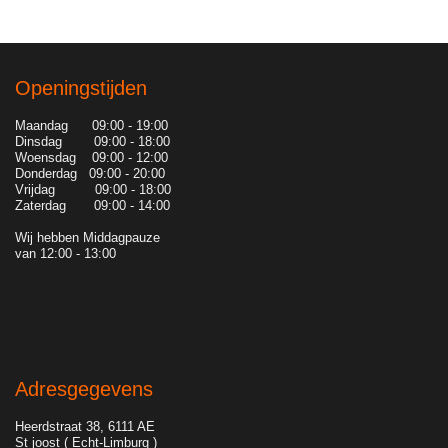
Openingstijden
Maandag 09:00 - 19:00
Dinsdag 09:00 - 18:00
Woensdag 09:00 - 12:00
Donderdag 09:00 - 20:00
Vrijdag 09:00 - 18:00
Zaterdag 09:00 - 14:00
Wij hebben Middagpauze
van 12:00 - 13:00
Adresgegevens
Heerdstraat 38, 6111 AE
St joost ( Echt-Limburg )