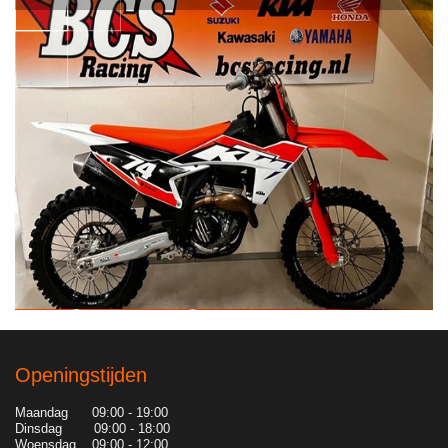
Openingstijden
Maandag 09:00 - 19:00
Dinsdag 09:00 - 18:00
Woensdag 09:00 - 12:00