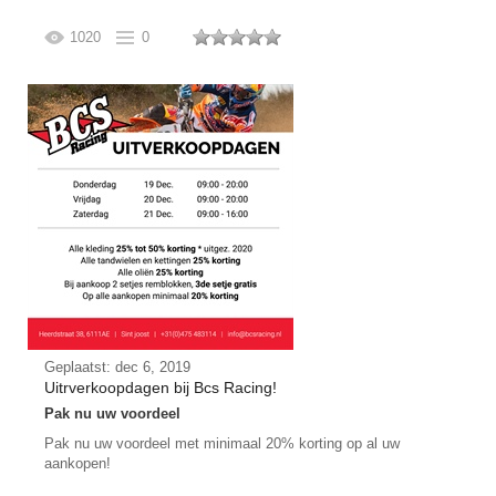
1020
0
Geplaatst: dec 6, 2019
Uitrverkoopdagen bij Bcs Racing!
Pak nu uw voordeel
Pak nu uw voordeel met minimaal 20% korting op al uw
aankopen!