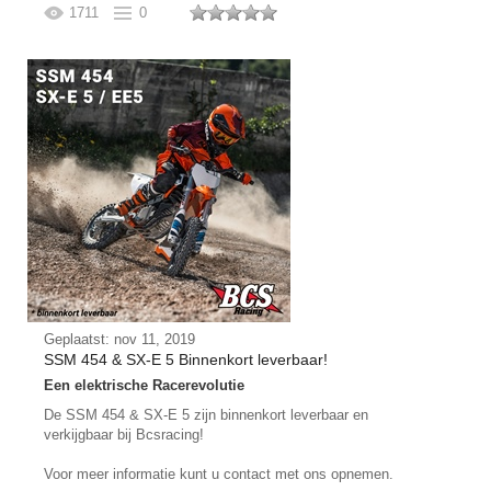
1711
0
Geplaatst: nov 11, 2019
SSM 454 & SX-E 5 Binnenkort leverbaar!
Een elektrische Racerevolutie
De SSM 454 & SX-E 5 zijn binnenkort leverbaar en
verkijgbaar bij Bcsracing!
Voor meer informatie kunt u contact met ons opnemen.