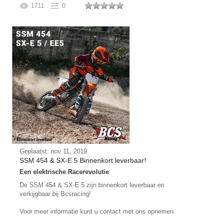
1711
0
Geplaatst: nov 11, 2019
SSM 454 & SX-E 5 Binnenkort leverbaar!
Een elektrische Racerevolutie
De SSM 454 & SX-E 5 zijn binnenkort leverbaar en
verkijgbaar bij Bcsracing!
Voor meer informatie kunt u contact met ons opnemen.