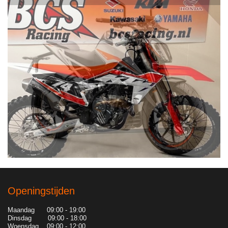
Openingstijden
Maandag 09:00 - 19:00
Dinsdag 09:00 - 18:00
Woensdag 09:00 - 12:00