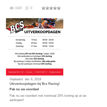
1020
0
Geplaatst: dec 6, 2019
Uitrverkoopdagen bij Bcs Racing!
Pak nu uw voordeel
Pak nu uw voordeel met minimaal 20% korting op al uw
aankopen!