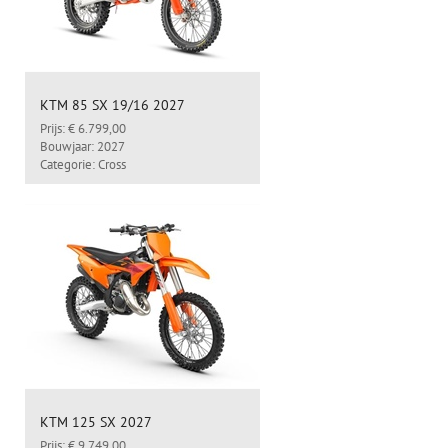
KTM 85 SX 19/16 2027
Prijs: € 6.799,00
Bouwjaar: 2027
Categorie: Cross
KTM 125 SX 2027
Prijs: € 9.749,00