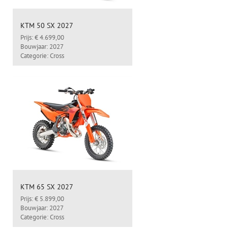
KTM 50 SX 2027
Prijs: € 4.699,00
Bouwjaar: 2027
Categorie: Cross
KTM 65 SX 2027
Prijs: € 5.899,00
Bouwjaar: 2027
Categorie: Cross