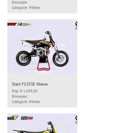
Bouwjaar:
Categorie: Pitbike
Start F125SE Nieuw
Prijs: € 1.699,00
Bouwjaar:
Categorie: Pitbike