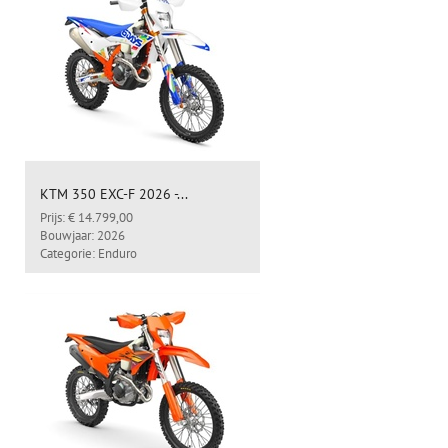
KTM 350 EXC-F 2026 -...
Prijs: € 14.799,00
Bouwjaar: 2026
Categorie: Enduro