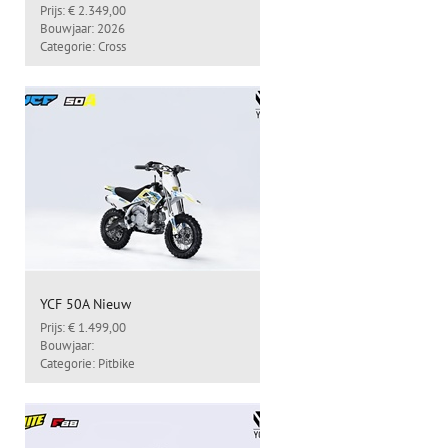
Prijs: € 2.349,00
Bouwjaar: 2026
Categorie: Cross
YCF 50A Nieuw
Prijs: € 1.499,00
Bouwjaar:
Categorie: Pitbike