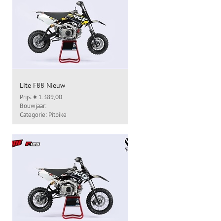
Lite F88 Nieuw
Prijs: € 1.389,00
Bouwjaar:
Categorie: Pitbike