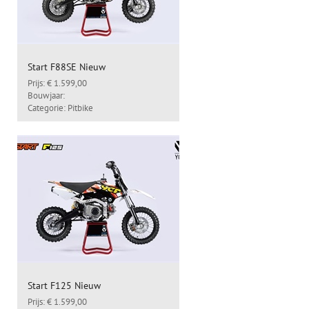
Start F88SE Nieuw
Prijs: € 1.599,00
Bouwjaar:
Categorie: Pitbike
Start F125 Nieuw
Prijs: € 1.599,00