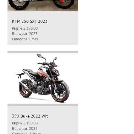
KTM 250 SXF 2023
Prijs: € 5.390,00
Bouwjaar: 2023
Categorie: Cross
390 Duke 2022 Wit
Prijs: € 5.190,00
Bouwjaar: 2022
Categorie: Allroad