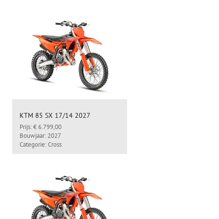
KTM 85 SX 17/14 2027
Prijs: € 6.799,00
Bouwjaar: 2027
Categorie: Cross