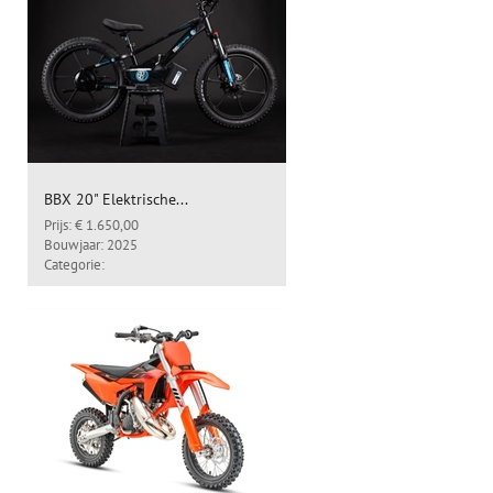
BBX 20" Elektrische...
Prijs: € 1.650,00
Bouwjaar: 2025
Categorie: