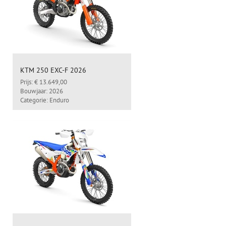
KTM 250 EXC-F 2026
Prijs: € 13.649,00
Bouwjaar: 2026
Categorie: Enduro