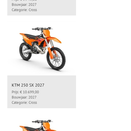
Bouwjaar: 2027
Categorie: Cross
KTM 250 SX 2027
Prijs: € 10.699,00
Bouwjaar: 2027
Categorie: Cross