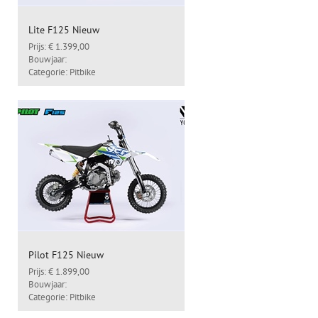
Lite F125 Nieuw
Prijs: € 1.399,00
Bouwjaar:
Categorie: Pitbike
Pilot F125 Nieuw
Prijs: € 1.899,00
Bouwjaar:
Categorie: Pitbike