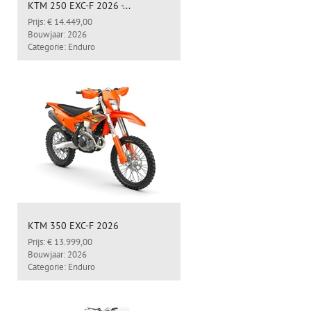
KTM 250 EXC-F 2026 -...
Prijs: € 14.449,00
Bouwjaar: 2026
Categorie: Enduro
KTM 350 EXC-F 2026
Prijs: € 13.999,00
Bouwjaar: 2026
Categorie: Enduro