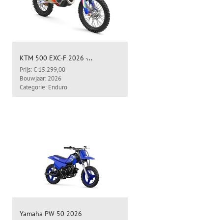
KTM 500 EXC-F 2026 -...
Prijs: € 15.299,00
Bouwjaar: 2026
Categorie: Enduro
Yamaha PW 50 2026