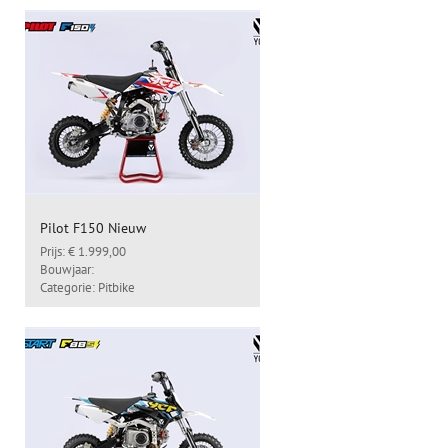
Pilot F150 Nieuw
Prijs: € 1.999,00
Bouwjaar:
Categorie: Pitbike