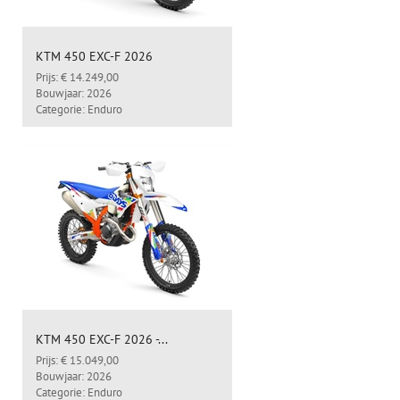
KTM 450 EXC-F 2026
Prijs: € 14.249,00
Bouwjaar: 2026
Categorie: Enduro
KTM 450 EXC-F 2026 -...
Prijs: € 15.049,00
Bouwjaar: 2026
Categorie: Enduro