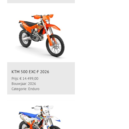
KTM 500 EXC-F 2026
Prijs: € 14.499,00
Bouwjaar: 2026
Categorie: Enduro