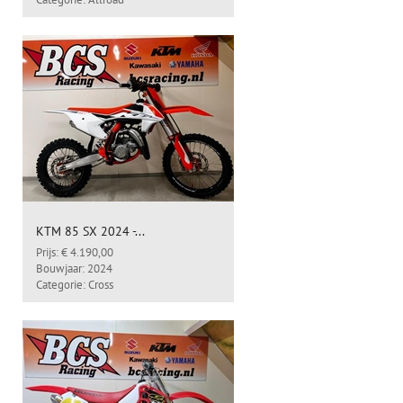
KTM 85 SX 2024 -...
Prijs: € 4.190,00
Bouwjaar: 2024
Categorie: Cross