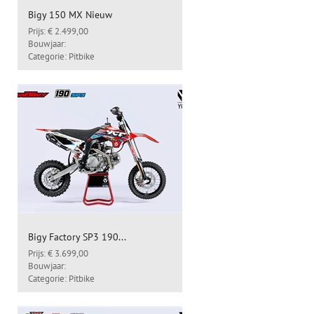
Bigy 150 MX Nieuw
Prijs: € 2.499,00
Bouwjaar:
Categorie: Pitbike
Bigy Factory SP3 190...
Prijs: € 3.699,00
Bouwjaar:
Categorie: Pitbike