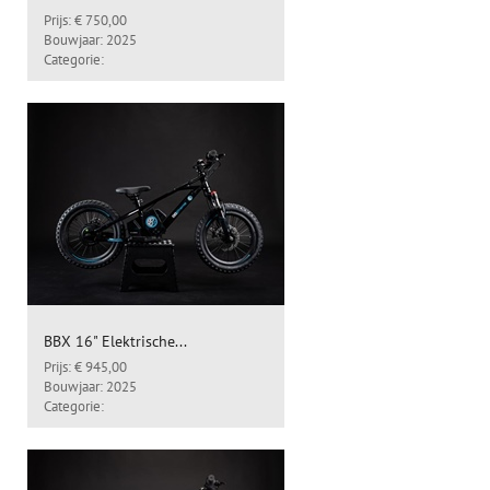
Prijs: € 750,00
Bouwjaar: 2025
Categorie:
BBX 16" Elektrische...
Prijs: € 945,00
Bouwjaar: 2025
Categorie: