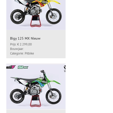
Bigy 125 MX Nieuw
Prijs: € 2.299,00
Bouwjaar:
Categorie: Pitbike