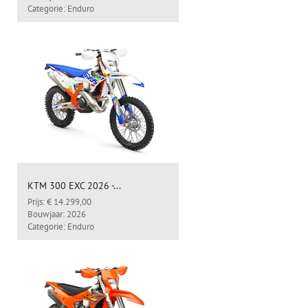
Categorie: Enduro
KTM 300 EXC 2026 -...
Prijs: € 14.299,00
Bouwjaar: 2026
Categorie: Enduro