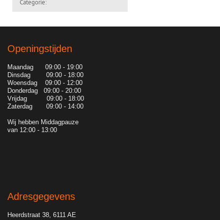
Categorie:
Openingstijden
Maandag 09:00 - 19:00
Dinsdag 09:00 - 18:00
Woensdag 09:00 - 12:00
Donderdag 09:00 - 20:00
Vrijdag 09:00 - 18:00
Zaterdag 09:00 - 14:00
Wij hebben Middagpauze
van 12:00 - 13:00
Adresgegevens
Heerdstraat 38, 6111 AE