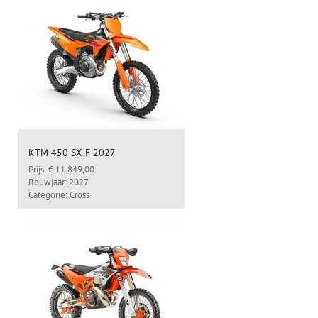
KTM 450 SX-F 2027
Prijs: € 11.849,00
Bouwjaar: 2027
Categorie: Cross