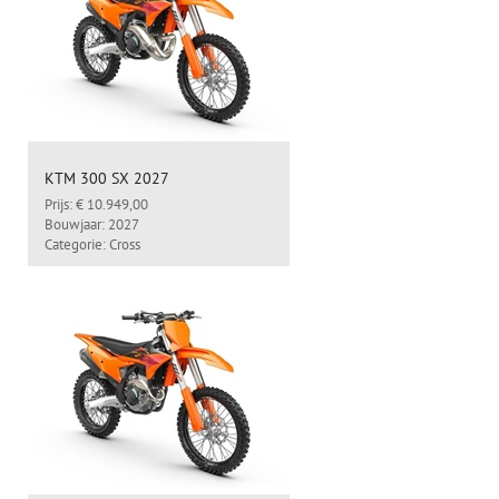
KTM 300 SX 2027
Prijs: € 10.949,00
Bouwjaar: 2027
Categorie: Cross