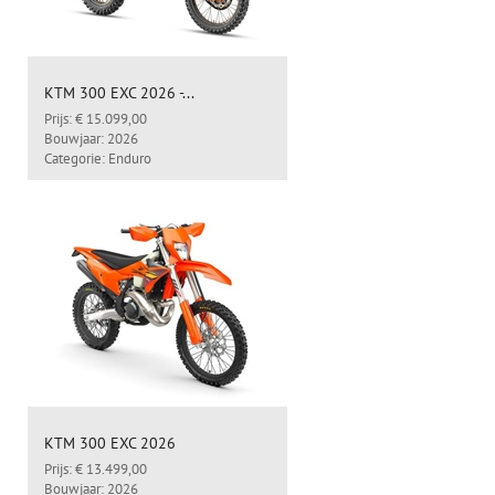
KTM 300 EXC 2026 -...
Prijs: € 15.099,00
Bouwjaar: 2026
Categorie: Enduro
KTM 300 EXC 2026
Prijs: € 13.499,00
Bouwjaar: 2026