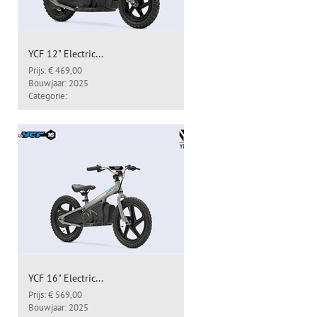
YCF 12" Electric...
Prijs: € 469,00
Bouwjaar: 2025
Categorie:
YCF 16" Electric...
Prijs: € 569,00
Bouwjaar: 2025