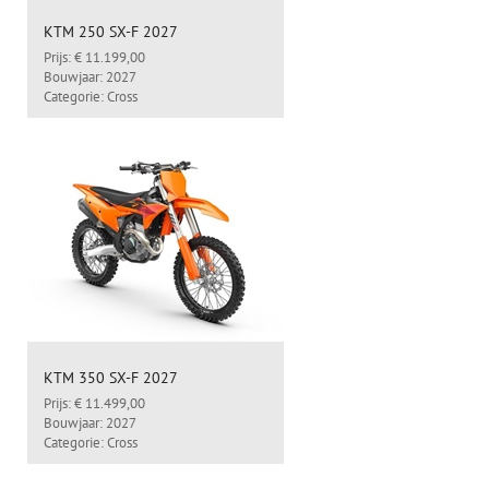
KTM 250 SX-F 2027
Prijs: € 11.199,00
Bouwjaar: 2027
Categorie: Cross
KTM 350 SX-F 2027
Prijs: € 11.499,00
Bouwjaar: 2027
Categorie: Cross